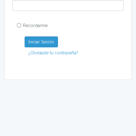
Recordarme
Iniciar Sesión
¿Olvidaste tu contraseña?