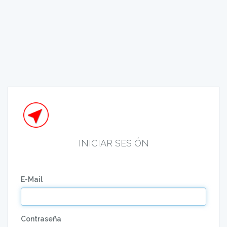
INICIAR SESIÓN
E-Mail
Contraseña